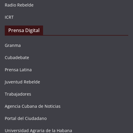
Radio Rebelde
ICRT
Prensa Digital
Granma
Cubadebate
Prensa Latina
Juventud Rebelde
Trabajadores
Agencia Cubana de Noticias
Portal del Ciudadano
Universidad Agraria de la Habana