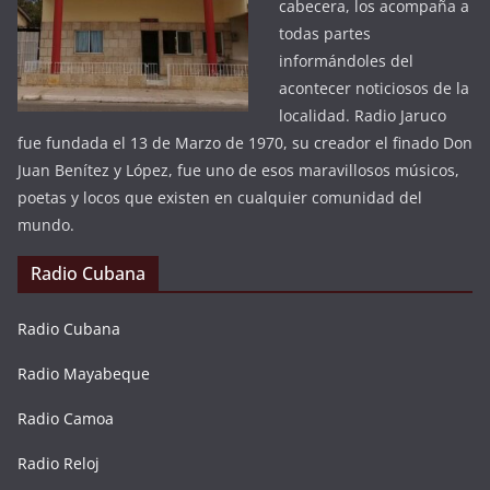
cabecera, los acompaña a
todas partes
informándoles del
acontecer noticiosos de la
localidad. Radio Jaruco
fue fundada el 13 de Marzo de 1970, su creador el finado Don
Juan Benítez y López, fue uno de esos maravillosos músicos,
poetas y locos que existen en cualquier comunidad del
mundo.
Radio Cubana
Radio Cubana
Radio Mayabeque
Radio Camoa
Radio Reloj