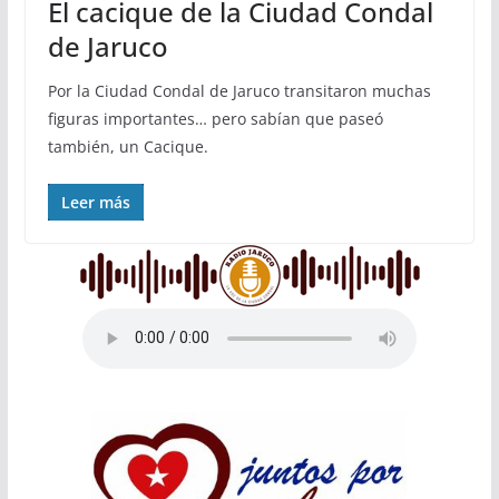
El cacique de la Ciudad Condal
de Jaruco
Por la Ciudad Condal de Jaruco transitaron muchas
figuras importantes… pero sabían que paseó
también, un Cacique.
Leer más