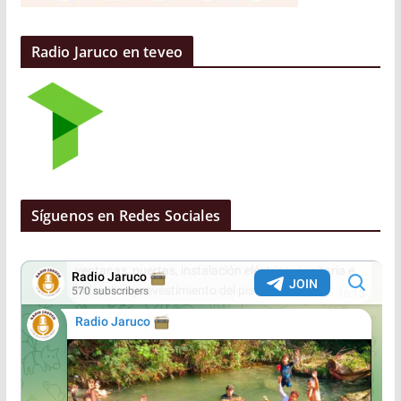
Radio Jaruco en teveo
Síguenos en Redes Sociales