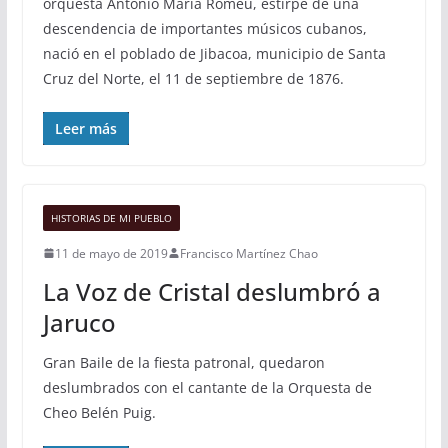
orquesta Antonio María Romeu, estirpe de una
descendencia de importantes músicos cubanos,
nació en el poblado de Jibacoa, municipio de Santa
Cruz del Norte, el 11 de septiembre de 1876.
Leer más
HISTORIAS DE MI PUEBLO
11 de mayo de 2019
Francisco Martínez Chao
La Voz de Cristal deslumbró a
Jaruco
Gran Baile de la fiesta patronal, quedaron
deslumbrados con el cantante de la Orquesta de
Cheo Belén Puig.