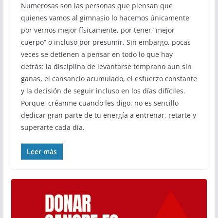
Numerosas son las personas que piensan que
quienes vamos al gimnasio lo hacemos únicamente
por vernos mejor físicamente, por tener “mejor
cuerpo” o incluso por presumir. Sin embargo, pocas
veces se detienen a pensar en todo lo que hay
detrás: la disciplina de levantarse temprano aun sin
ganas, el cansancio acumulado, el esfuerzo constante
y la decisión de seguir incluso en los días difíciles.
Porque, créanme cuando les digo, no es sencillo
dedicar gran parte de tu energía a entrenar, retarte y
superarte cada día.
Leer más