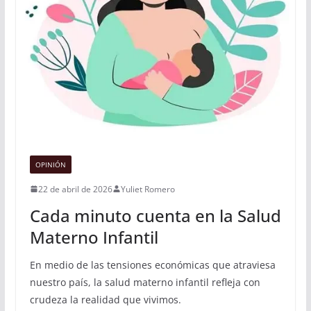
OPINIÓN
22 de abril de 2026
Yuliet Romero
Cada minuto cuenta en la Salud
Materno Infantil
En medio de las tensiones económicas que atraviesa
nuestro país, la salud materno infantil refleja con
crudeza la realidad que vivimos.