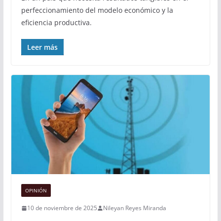
perfeccionamiento del modelo económico y la
eficiencia productiva.
Leer más
OPINIÓN
10 de noviembre de 2025
Nileyan Reyes Miranda