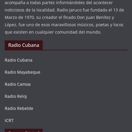
acompaña a todas partes informándoles del acontecer
noticiosos de la localidad. Radio Jaruco fue fundada el 13 de
Marzo de 1970, su creador el finado Don Juan Benítez y
López, fue uno de esos maravillosos músicos, poetas y locos
que existen en cualquier comunidad del mundo.
Radio Cubana
Radio Cubana
Radio Mayabeque
Radio Camoa
Radio Reloj
Radio Rebelde
ICRT