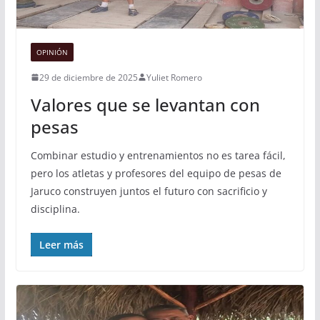
OPINIÓN
29 de diciembre de 2025
Yuliet Romero
Valores que se levantan con
pesas
Combinar estudio y entrenamientos no es tarea fácil,
pero los atletas y profesores del equipo de pesas de
Jaruco construyen juntos el futuro con sacrificio y
disciplina.
Leer más