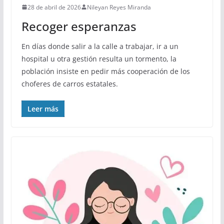
28 de abril de 2026
Nileyan Reyes Miranda
Recoger esperanzas
En días donde salir a la calle a trabajar, ir a un
hospital u otra gestión resulta un tormento, la
población insiste en pedir más cooperación de los
choferes de carros estatales.
Leer más