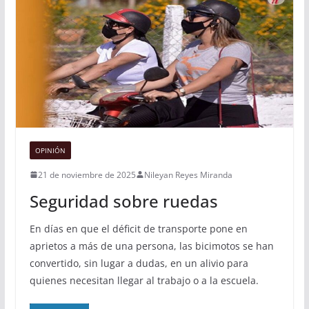
OPINIÓN
21 de noviembre de 2025
Nileyan Reyes Miranda
Seguridad sobre ruedas
En días en que el déficit de transporte pone en
aprietos a más de una persona, las bicimotos se han
convertido, sin lugar a dudas, en un alivio para
quienes necesitan llegar al trabajo o a la escuela.