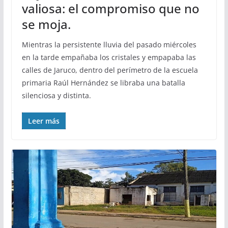
valiosa: el compromiso que no
se moja.
Mientras la persistente lluvia del pasado miércoles
en la tarde empañaba los cristales y empapaba las
calles de Jaruco, dentro del perímetro de la escuela
primaria Raúl Hernández se libraba una batalla
silenciosa y distinta.
Leer más