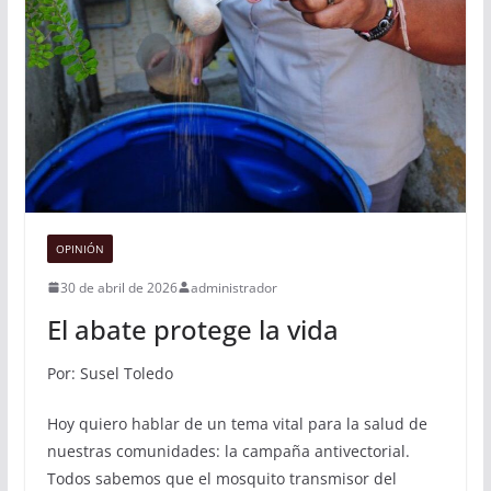
OPINIÓN
30 de abril de 2026
administrador
El abate protege la vida
Por: Susel Toledo
Hoy quiero hablar de un tema vital para la salud de
nuestras comunidades: la campaña antivectorial.
Todos sabemos que el mosquito transmisor del