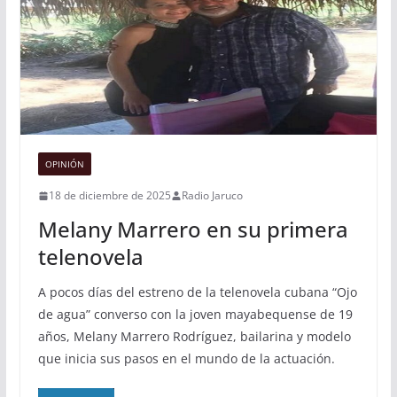
OPINIÓN
18 de diciembre de 2025
Radio Jaruco
Melany Marrero en su primera
telenovela
A pocos días del estreno de la telenovela cubana “Ojo
de agua” converso con la joven mayabequense de 19
años, Melany Marrero Rodríguez, bailarina y modelo
que inicia sus pasos en el mundo de la actuación.