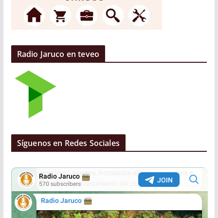
Radio Jaruco en teveo
Síguenos en Redes Sociales