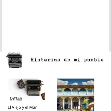
El Viejo y el Mar