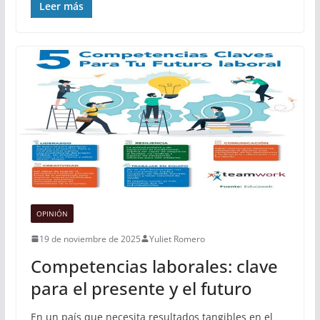
Leer más
OPINIÓN
19 de noviembre de 2025
Yuliet Romero
Competencias laborales: clave
para el presente y el futuro
En un país que necesita resultados tangibles en el