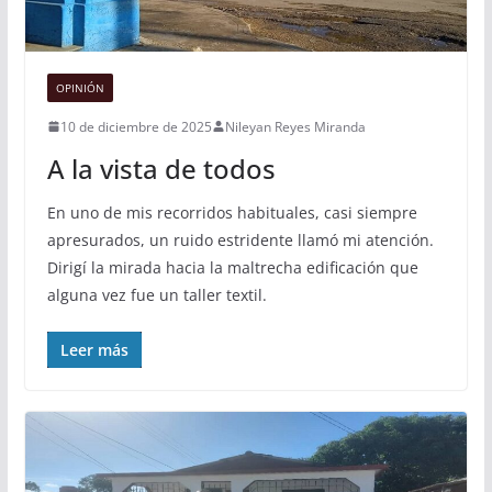
OPINIÓN
10 de diciembre de 2025
Nileyan Reyes Miranda
A la vista de todos
En uno de mis recorridos habituales, casi siempre
apresurados, un ruido estridente llamó mi atención.
Dirigí la mirada hacia la maltrecha edificación que
alguna vez fue un taller textil.
Leer más