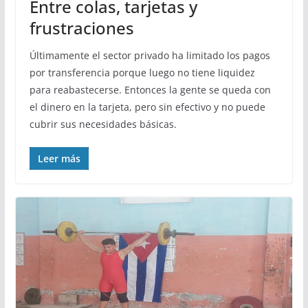
Entre colas, tarjetas y
frustraciones
Últimamente el sector privado ha limitado los pagos
por transferencia porque luego no tiene liquidez
para reabastecerse. Entonces la gente se queda con
el dinero en la tarjeta, pero sin efectivo y no puede
cubrir sus necesidades básicas.
Leer más