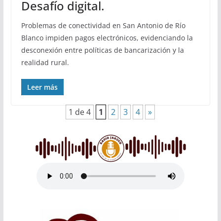
Desafío digital.
Problemas de conectividad en San Antonio de Río
Blanco impiden pagos electrónicos, evidenciando la
desconexión entre políticas de bancarización y la
realidad rural.
Leer más
1 de 4
1
2
3
4
»