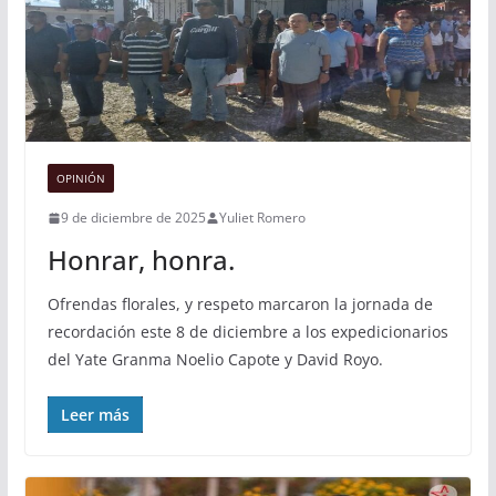
OPINIÓN
9 de diciembre de 2025
Yuliet Romero
Honrar, honra.
Ofrendas florales, y respeto marcaron la jornada de
recordación este 8 de diciembre a los expedicionarios
del Yate Granma Noelio Capote y David Royo.
Leer más