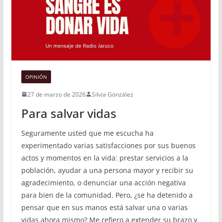
OPINIÓN
27 de marzo de 2026
Silvia González
Para salvar vidas
Seguramente usted que me escucha ha
experimentado varias satisfacciones por sus buenos
actos y momentos en la vida: prestar servicios a la
población, ayudar a una persona mayor y recibir su
agradecimiento, o denunciar una acción negativa
para bien de la comunidad. Pero, ¿se ha detenido a
pensar que en sus manos está salvar una o varias
vidas ahora mismo? Me refiero a extender su brazo y