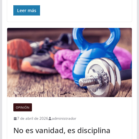
Leer más
OPINIÓN
7 de abril de 2026
administrador
No es vanidad, es disciplina