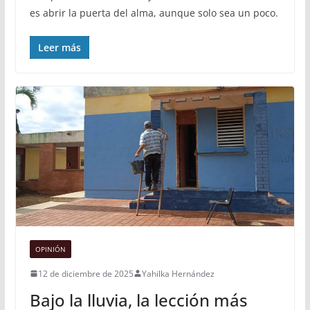
es abrir la puerta del alma, aunque solo sea un poco.
Leer más
OPINIÓN
12 de diciembre de 2025
Yahilka Hernández
Bajo la lluvia, la lección más