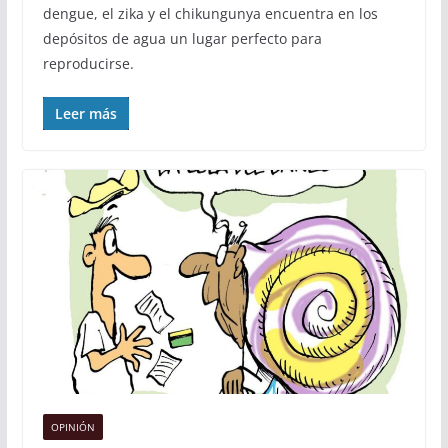
dengue, el zika y el chikungunya encuentra en los
depósitos de agua un lugar perfecto para
reproducirse.
Leer más
OPINIÓN