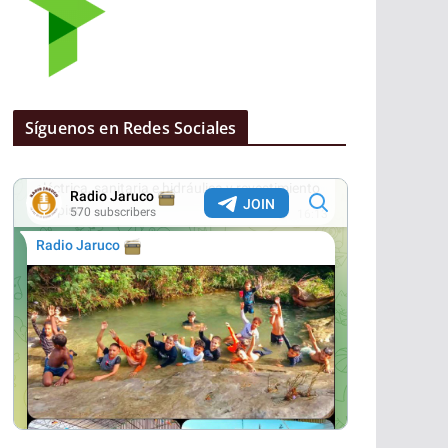
Síguenos en Redes Sociales