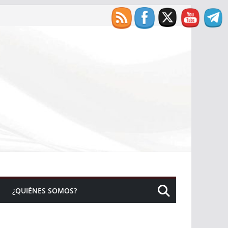
¿QUIÉNES SOMOS?