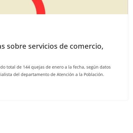
s sobre servicios de comercio,
o total de 144 quejas de enero a la fecha, según datos
ialista del departamento de Atención a la Población.