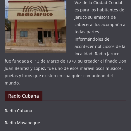
Voz de la Ciudad Condal
es para los habitantes de
Jaruco su emisora de
cabecera, los acompaña a
todas partes
informándoles del
acontecer noticiosos de la
localidad. Radio Jaruco
fue fundada el 13 de Marzo de 1970, su creador el finado Don
Juan Benítez y López, fue uno de esos maravillosos músicos,
poetas y locos que existen en cualquier comunidad del
mundo.
Radio Cubana
Radio Cubana
Radio Mayabeque