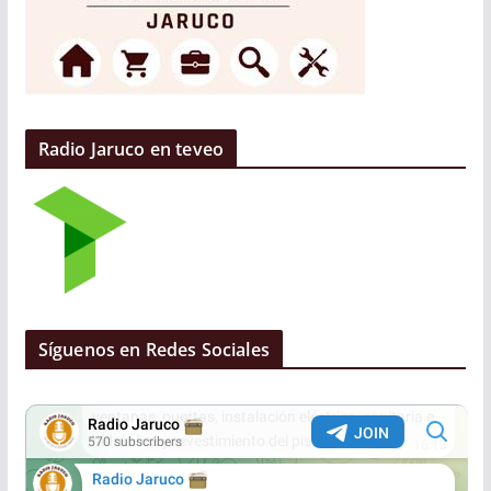
Radio Jaruco en teveo
Síguenos en Redes Sociales