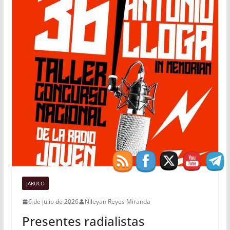
JARUCO
6 de julio de 2026
Nileyan Reyes Miranda
Presentes radialistas