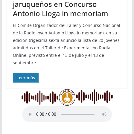
jaruqueños en Concurso
Antonio Lloga in memoriam
El Comité Organizador del Taller y Concurso Nacional
de la Radio Joven Antonio Lloga in memoriam, en su
edición trigésima sexta anunció la lista de 20 jóvenes
admitidos en el Taller de Experimentación Radial
Online, previsto entre el 13 de julio y el 13 de
septiembre.
Leer más