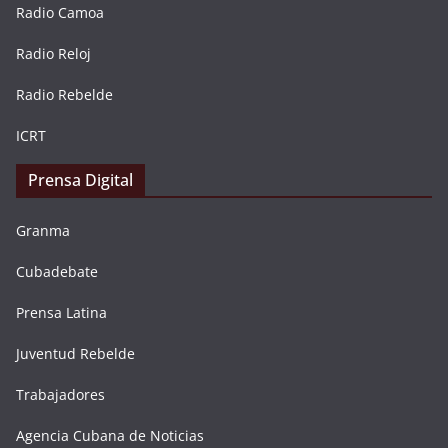
Radio Camoa
Radio Reloj
Radio Rebelde
ICRT
Prensa Digital
Granma
Cubadebate
Prensa Latina
Juventud Rebelde
Trabajadores
Agencia Cubana de Noticias