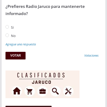
¿Prefieres Radio Jaruco para mantenerte
informado?
Si
No
Agregue una respuesta
Votaciones