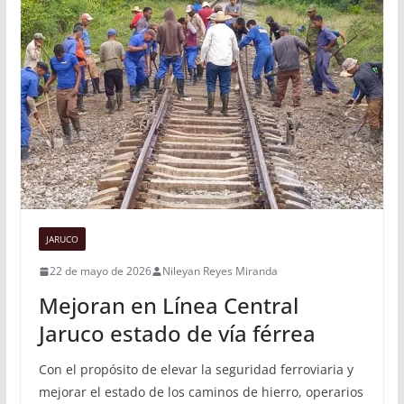
JARUCO
22 de mayo de 2026
Nileyan Reyes Miranda
Mejoran en Línea Central
Jaruco estado de vía férrea
Con el propósito de elevar la seguridad ferroviaria y
mejorar el estado de los caminos de hierro, operarios