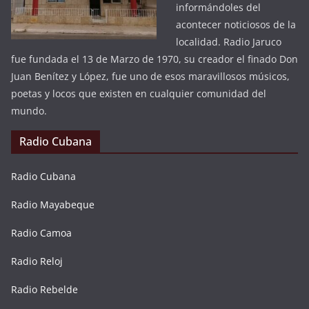
informándoles del
acontecer noticiosos de la
localidad. Radio Jaruco
fue fundada el 13 de Marzo de 1970, su creador el finado Don
Juan Benítez y López, fue uno de esos maravillosos músicos,
poetas y locos que existen en cualquier comunidad del
mundo.
Radio Cubana
Radio Cubana
Radio Mayabeque
Radio Camoa
Radio Reloj
Radio Rebelde