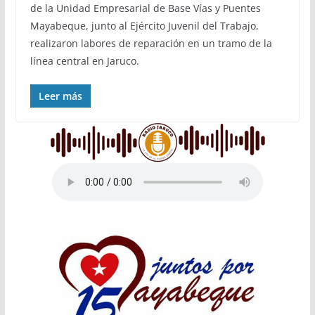
de la Unidad Empresarial de Base Vías y Puentes
Mayabeque, junto al Ejército Juvenil del Trabajo,
realizaron labores de reparación en un tramo de la
línea central en Jaruco.
Leer más