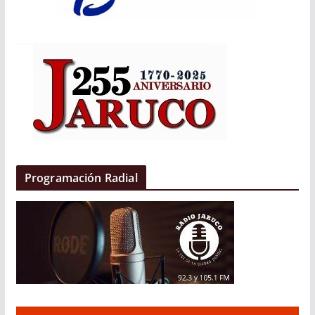
Programación Radial