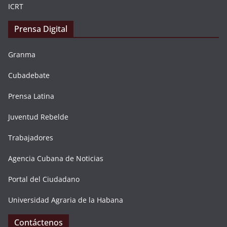
ICRT
Prensa Digital
Granma
Cubadebate
Prensa Latina
Juventud Rebelde
Trabajadores
Agencia Cubana de Noticias
Portal del Ciudadano
Universidad Agraria de la Habana
Contáctenos