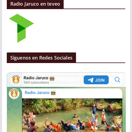
Radio Jaruco en teveo
Síguenos en Redes Sociales