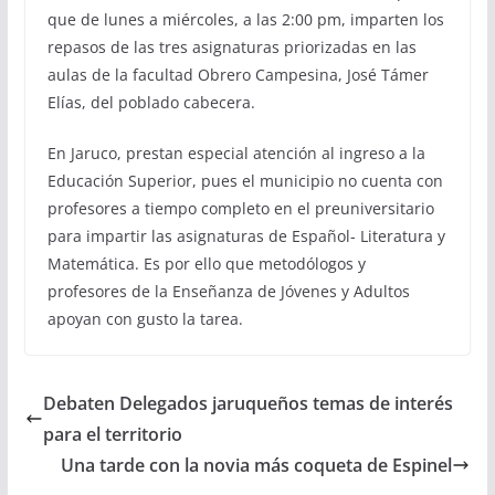
que de lunes a miércoles, a las 2:00 pm, imparten los
repasos de las tres asignaturas priorizadas en las
aulas de la facultad Obrero Campesina, José Támer
Elías, del poblado cabecera.
En Jaruco, prestan especial atención al ingreso a la
Educación Superior, pues el municipio no cuenta con
profesores a tiempo completo en el preuniversitario
para impartir las asignaturas de Español- Literatura y
Matemática. Es por ello que metodólogos y
profesores de la Enseñanza de Jóvenes y Adultos
apoyan con gusto la tarea.
Debaten Delegados jaruqueños temas de interés
para el territorio
Una tarde con la novia más coqueta de Espinel