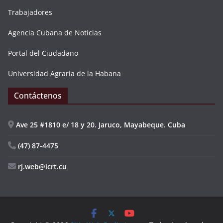
Trabajadores
Agencia Cubana de Noticias
Portal del Ciudadano
Universidad Agraria de la Habana
Contáctenos
Ave 25 #1810 e/ 18 y 20. Jaruco, Mayabeque. Cuba
(47) 87-4475
rj.web@icrt.cu