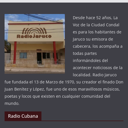
Desde hace 52 años, La
Voz de la Ciudad Condal
es para los habitantes de
Jaruco su emisora de
cabecera, los acompaña a
todas partes
informándoles del
acontecer noticiosos de la
localidad. Radio Jaruco
fue fundada el 13 de Marzo de 1970, su creador el finado Don
Juan Benítez y López, fue uno de esos maravillosos músicos,
poetas y locos que existen en cualquier comunidad del
mundo.
Radio Cubana