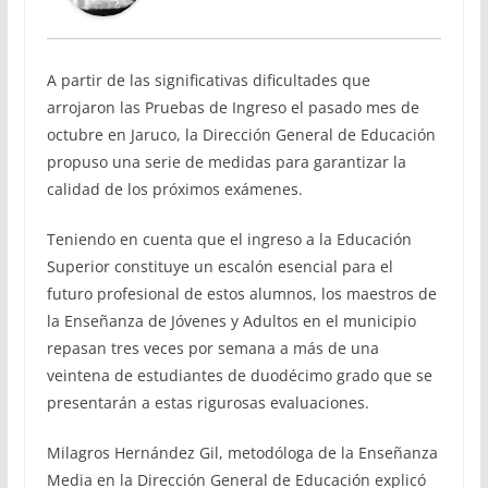
A partir de las significativas dificultades que
arrojaron las Pruebas de Ingreso el pasado mes de
octubre en Jaruco, la Dirección General de Educación
propuso una serie de medidas para garantizar la
calidad de los próximos exámenes.
Teniendo en cuenta que el ingreso a la Educación
Superior constituye un escalón esencial para el
futuro profesional de estos alumnos, los maestros de
la Enseñanza de Jóvenes y Adultos en el municipio
repasan tres veces por semana a más de una
veintena de estudiantes de duodécimo grado que se
presentarán a estas rigurosas evaluaciones.
Milagros Hernández Gil, metodóloga de la Enseñanza
Media en la Dirección General de Educación explicó