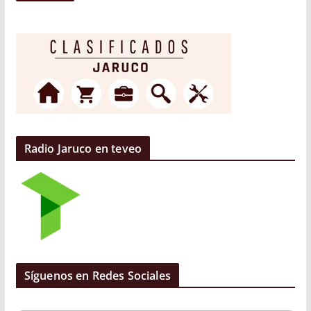
Radio Jaruco en teveo
Síguenos en Redes Sociales