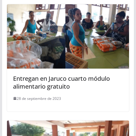
Entregan en Jaruco cuarto módulo
alimentario gratuito
28 de septiembre de 2023