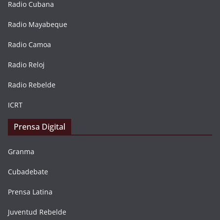
Radio Cubana
Radio Mayabeque
Radio Camoa
Radio Reloj
Radio Rebelde
ICRT
Prensa Digital
Granma
Cubadebate
Prensa Latina
Juventud Rebelde