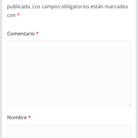
publicada.
Los campos obligatorios están marcados
con
*
Comentario
*
Nombre
*