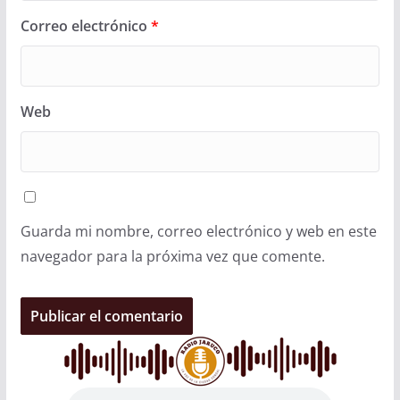
Correo electrónico
*
Web
Guarda mi nombre, correo electrónico y web en este
navegador para la próxima vez que comente.