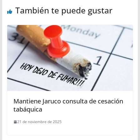
También te puede gustar
Mantiene Jaruco consulta de cesación
tabáquica
21 de noviembre de 2025