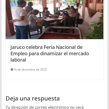
Jaruco celebra Feria Nacional de
Empleo para dinamizar el mercado
laboral
16 de diciembre de 2025
Deja una respuesta
Tu dirección de correo electrónico no será