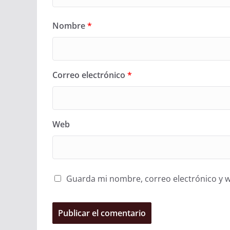
Nombre
*
Correo electrónico
*
Web
Guarda mi nombre, correo electrónico y 