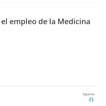
el empleo de la Medicina
Sígueme