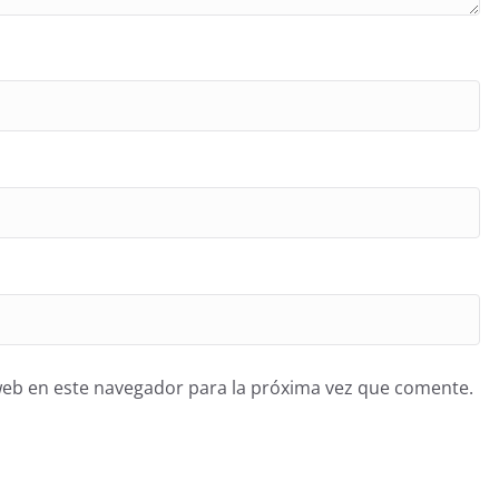
web en este navegador para la próxima vez que comente.