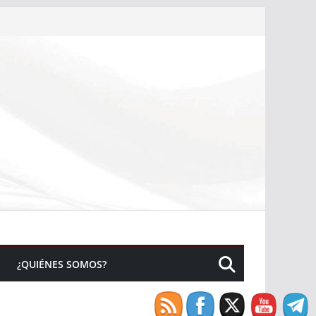
¿QUIÉNES SOMOS?