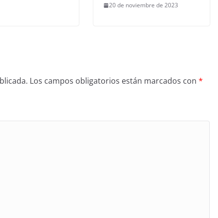
20 de noviembre de 2023
blicada.
Los campos obligatorios están marcados con
*