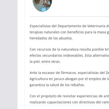
Especialistas del Departamento de Veterinaria d
terapias naturales con beneficios para la masa 
heredados de los abuelos.
Con recursos de la naturaleza resulta posible br
efectos secundarios indeseables. Esta alternativ
la piel, entre otras.
Ante la escasez de fármacos, especialistas del 
Agricultura en Jaruco abogan por el empleo de l
garantiza la salud de los rebaños.
Con el propósito de revisitar experiencias de ant
realizarán capacitaciones con directivos del ram