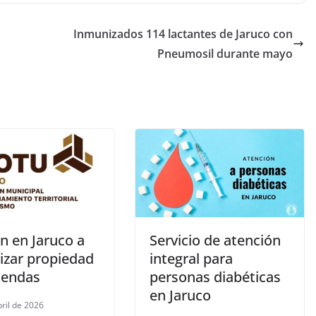
Inmunizados 114 lactantes de Jaruco con
Pneumosil durante mayo
n en Jaruco a
Servicio de atención
izar propiedad
integral para
iendas
personas diabéticas
en Jaruco
bril de 2026