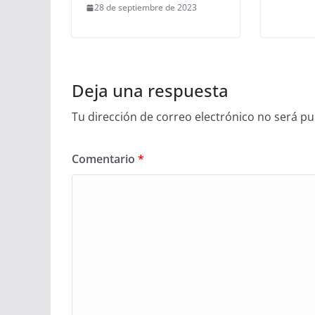
28 de septiembre de 2023
Deja una respuesta
Tu dirección de correo electrónico no será pu
Comentario
*