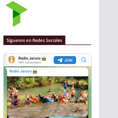
Síguenos en Redes Sociales