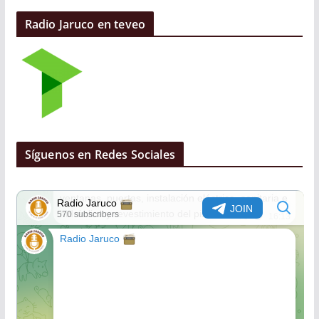
Radio Jaruco en teveo
Síguenos en Redes Sociales