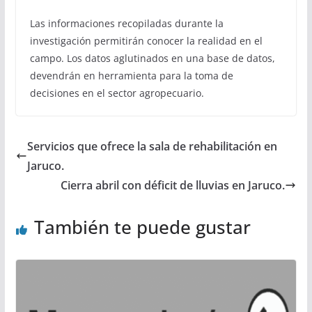
Las informaciones recopiladas durante la
investigación permitirán conocer la realidad en el
campo. Los datos aglutinados en una base de datos,
devendrán en herramienta para la toma de
decisiones en el sector agropecuario.
Servicios que ofrece la sala de rehabilitación en
Jaruco.
Cierra abril con déficit de lluvias en Jaruco.
También te puede gustar