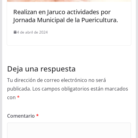
Realizan en Jaruco actividades por
Jornada Municipal de la Puericultura.
4 de abril de 2024
Deja una respuesta
Tu dirección de correo electrónico no será
publicada.
Los campos obligatorios están marcados
con
*
Comentario
*