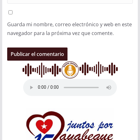
Guarda mi nombre, correo electrónico y web en este
navegador para la próxima vez que comente.