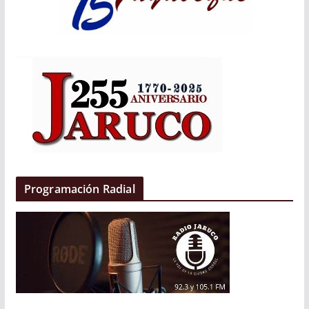
Programación Radial