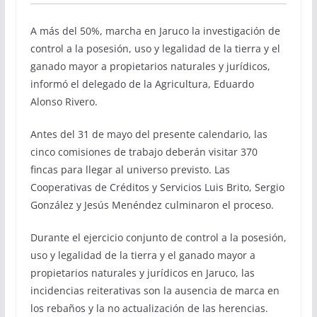
A más del 50%, marcha en Jaruco la investigación de
control a la posesión, uso y legalidad de la tierra y el
ganado mayor a propietarios naturales y jurídicos,
informó el delegado de la Agricultura, Eduardo
Alonso Rivero.
Antes del 31 de mayo del presente calendario, las
cinco comisiones de trabajo deberán visitar 370
fincas para llegar al universo previsto. Las
Cooperativas de Créditos y Servicios Luis Brito, Sergio
González y Jesús Menéndez culminaron el proceso.
Durante el ejercicio conjunto de control a la posesión,
uso y legalidad de la tierra y el ganado mayor a
propietarios naturales y jurídicos en Jaruco, las
incidencias reiterativas son la ausencia de marca en
los rebaños y la no actualización de las herencias.