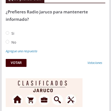
¿Prefieres Radio Jaruco para mantenerte
informado?
Si
No
Agregue una respuesta
Votaciones