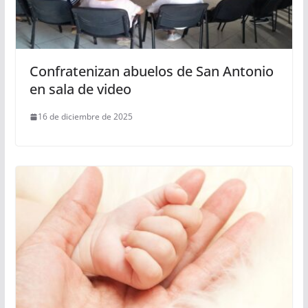
Confratenizan abuelos de San Antonio
en sala de video
16 de diciembre de 2025