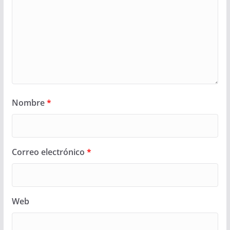
Nombre
*
Correo electrónico
*
Web