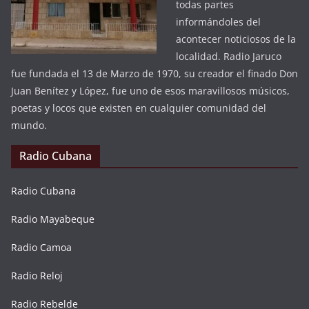
todas partes
informándoles del
acontecer noticiosos de la
localidad. Radio Jaruco
fue fundada el 13 de Marzo de 1970, su creador el finado Don
Juan Benítez y López, fue uno de esos maravillosos músicos,
poetas y locos que existen en cualquier comunidad del
mundo.
Radio Cubana
Radio Cubana
Radio Mayabeque
Radio Camoa
Radio Reloj
Radio Rebelde