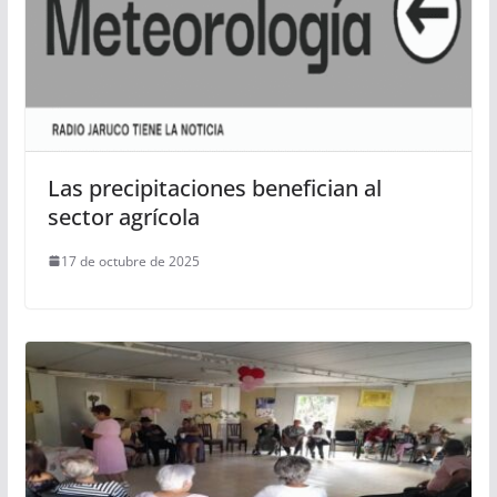
Las precipitaciones benefician al
sector agrícola
17 de octubre de 2025