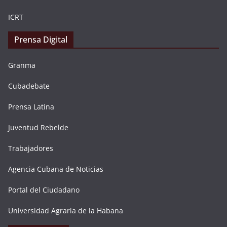
ICRT
Prensa Digital
Granma
Cubadebate
Prensa Latina
Juventud Rebelde
Trabajadores
Agencia Cubana de Noticias
Portal del Ciudadano
Universidad Agraria de la Habana