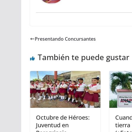
Presentando Concursantes
También te puede gustar
Octubre de Héroes:
Cuand
Juventud en
tierra