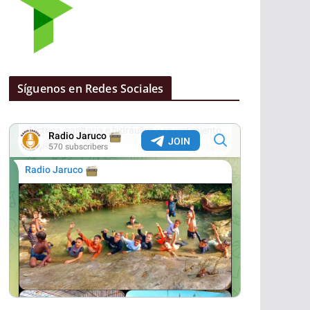
Síguenos en Redes Sociales