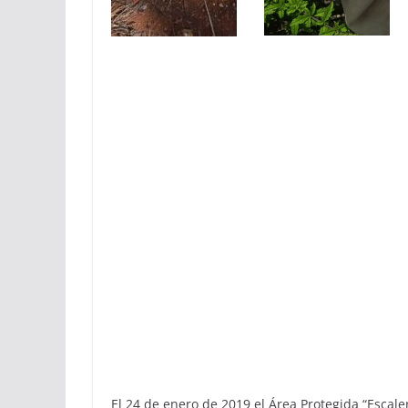
El 24 de enero de 2019 el Área Protegida “Escal