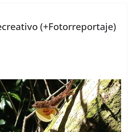
creativo (+Fotorreportaje)