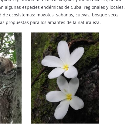
n algunas especies endémicas de Cuba, regionales y locales.
d de ecosistemas: mogotes, sabanas, cuevas, bosque seco,
vas propuestas para los amantes de la naturaleza.