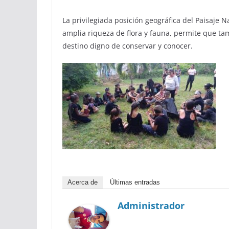
La privilegiada posición geográfica del Paisaje N
amplia riqueza de flora y fauna, permite que tam
destino digno de conservar y conocer.
Acerca de
Últimas entradas
Administrador