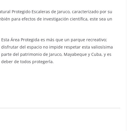
atural Protegido Escaleras de Jaruco, caracterizado por su
bién para efectos de investigación científica, este sea un
Esta Área Protegida es más que un parque recreativo;
disfrutar del espacio no impide respetar esta valiosísima
parte del patrimonio de Jaruco, Mayabeque y Cuba, y es
deber de todos protegerla.