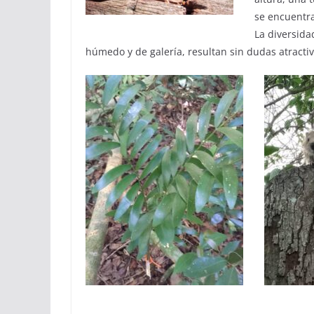
se encuentra
La diversida
húmedo y de galería, resultan sin dudas atracti