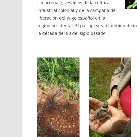
cimarronaje, vestigios de la cultura
industrial colonial y de la campaña de
liberación del yugo español en la
región occidental. El paisaje sirvió también de
la década del 80 del siglo pasado.