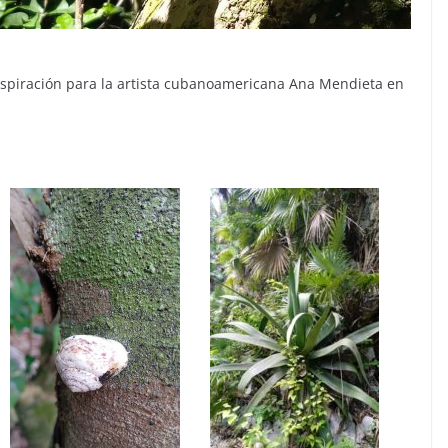
 inspiración para la artista cubanoamericana Ana Mendieta en