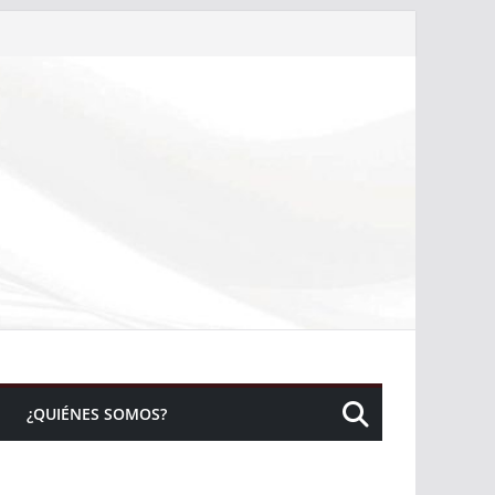
¿QUIÉNES SOMOS?