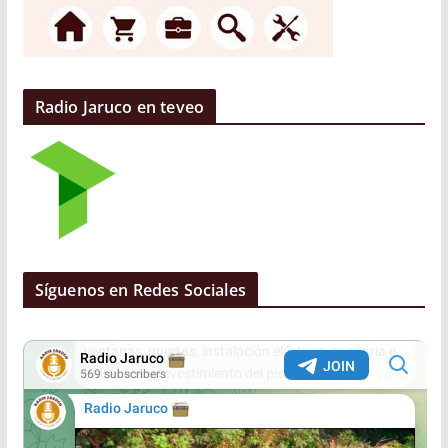
Radio Jaruco en teveo
Síguenos en Redes Sociales