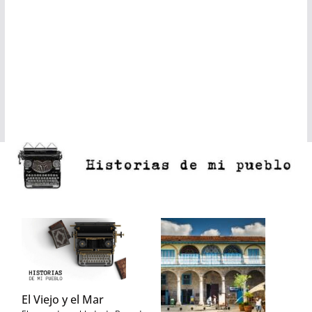
El Viejo y el Mar