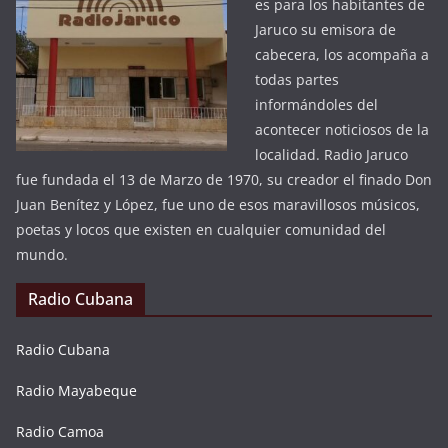
es para los habitantes de
Jaruco su emisora de
cabecera, los acompaña a
todas partes
informándoles del
acontecer noticiosos de la
localidad. Radio Jaruco
fue fundada el 13 de Marzo de 1970, su creador el finado Don
Juan Benítez y López, fue uno de esos maravillosos músicos,
poetas y locos que existen en cualquier comunidad del
mundo.
Radio Cubana
Radio Cubana
Radio Mayabeque
Radio Camoa