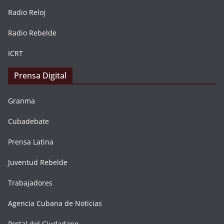
Radio Reloj
Radio Rebelde
ICRT
Prensa Digital
Granma
Cubadebate
Prensa Latina
Juventud Rebelde
Trabajadores
Agencia Cubana de Noticias
Portal del Ciudadano