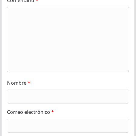
Comentario
*
Nombre
*
Correo electrónico
*