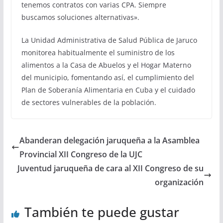
tenemos contratos con varias CPA. Siempre
buscamos soluciones alternativas».
La Unidad Administrativa de Salud Pública de Jaruco
monitorea habitualmente el suministro de los
alimentos a la Casa de Abuelos y el Hogar Materno
del municipio, fomentando así, el cumplimiento del
Plan de Soberanía Alimentaria en Cuba y el cuidado
de sectores vulnerables de la población.
Abanderan delegación jaruqueña a la Asamblea
Provincial XII Congreso de la UJC
Juventud jaruqueña de cara al XII Congreso de su
organización
También te puede gustar