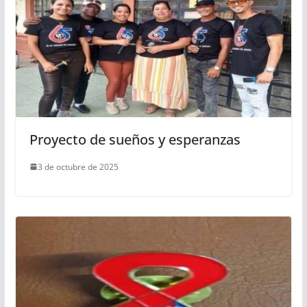
Proyecto de sueños y esperanzas
3 de octubre de 2025