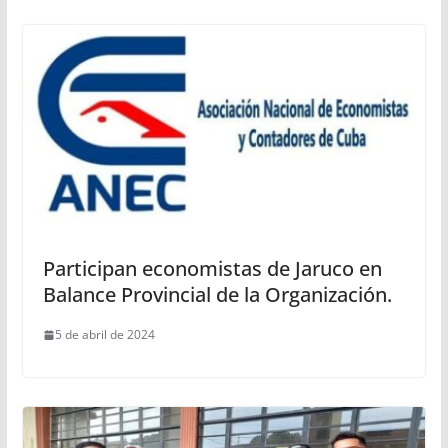
Participan economistas de Jaruco en
Balance Provincial de la Organización.
5 de abril de 2024