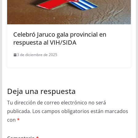
Celebró Jaruco gala provincial en
respuesta al VIH/SIDA
3 de diciembre de 2025
Deja una respuesta
Tu dirección de correo electrónico no será
publicada.
Los campos obligatorios están marcados
con
*