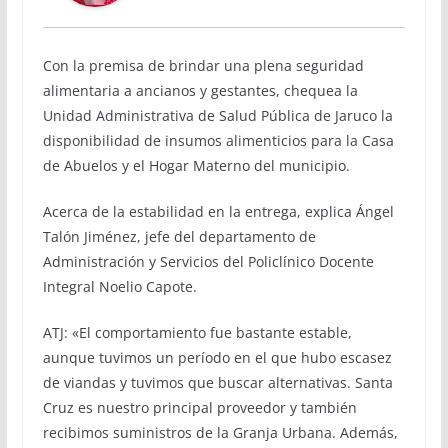
Con la premisa de brindar una plena seguridad
alimentaria a ancianos y gestantes, chequea la
Unidad Administrativa de Salud Pública de Jaruco la
disponibilidad de insumos alimenticios para la Casa
de Abuelos y el Hogar Materno del municipio.
Acerca de la estabilidad en la entrega, explica Ángel
Talón Jiménez, jefe del departamento de
Administración y Servicios del Policlínico Docente
Integral Noelio Capote.
ATJ: «El comportamiento fue bastante estable,
aunque tuvimos un período en el que hubo escasez
de viandas y tuvimos que buscar alternativas. Santa
Cruz es nuestro principal proveedor y también
recibimos suministros de la Granja Urbana. Además,