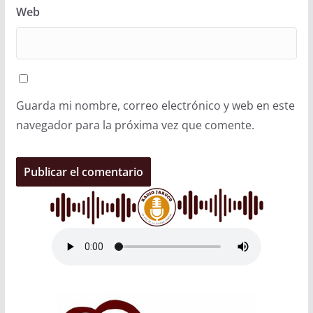
Web
Guarda mi nombre, correo electrónico y web en este
navegador para la próxima vez que comente.