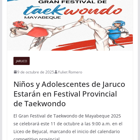
JARUCO
9 de octubre de 2025
Yuliet Romero
Niños y Adolescentes de Jaruco
Estarán en Festival Provincial
de Taekwondo
El Gran Festival de Taekwondo de Mayabeque 2025
se celebrará este 11 de octubre a las 9:00 a.m. en el
Liceo de Bejucal, marcando el inicio del calendario
competitivo provincial.