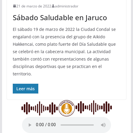
21 de marzo de 2022
administrador
Sábado Saludable en Jaruco
El sábado 19 de marzo de 2022 la Ciudad Condal se
engalanó con la presencia del grupo de Aikido
Hakkencai, como plato fuerte del Día Saludable que
se celebró en la cabecera municipal. La actividad
también contó con representaciones de algunas
disciplinas deportivas que se practican en el
territorio.
Leer más