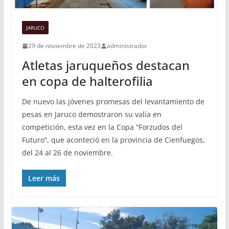
JARUCO
29 de noviembre de 2023
administrador
Atletas jaruqueños destacan
en copa de halterofilia
De nuevo las jóvenes promesas del levantamiento de
pesas en Jaruco demostraron su valía en
competición, esta vez en la Copa “Forzudos del
Futuro”, que aconteció en la provincia de Cienfuegos,
del 24 al 26 de noviembre.
Leer más