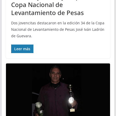
Copa Nacional de
Levantamiento de Pesas
Dos jovencitas destacaron en la edición 34 de la Copa
Nacional de Levantamiento de Pesas José Iván Ladrón
de Guevara.
Leer más