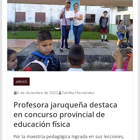
JARUCO
6 de diciembre de 2023
Yahilka Hernández
Profesora jaruqueña destaca
en concurso provincial de
educación física
Por la maestría pedagógica lograda en sus lecciones,