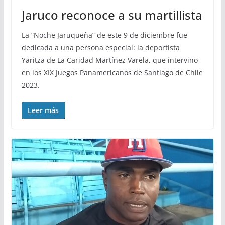
Jaruco reconoce a su martillista
La “Noche Jaruqueña” de este 9 de diciembre fue
dedicada a una persona especial: la deportista
Yaritza de La Caridad Martínez Varela, que intervino
en los XIX Juegos Panamericanos de Santiago de Chile
2023.
Leer más