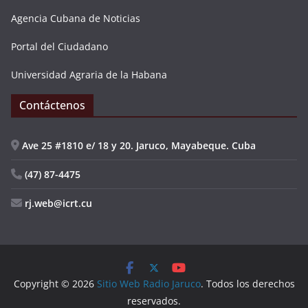
Agencia Cubana de Noticias
Portal del Ciudadano
Universidad Agraria de la Habana
Contáctenos
Ave 25 #1810 e/ 18 y 20. Jaruco, Mayabeque. Cuba
(47) 87-4475
rj.web@icrt.cu
Copyright © 2026
Sitio Web Radio Jaruco
. Todos los derechos
reservados.