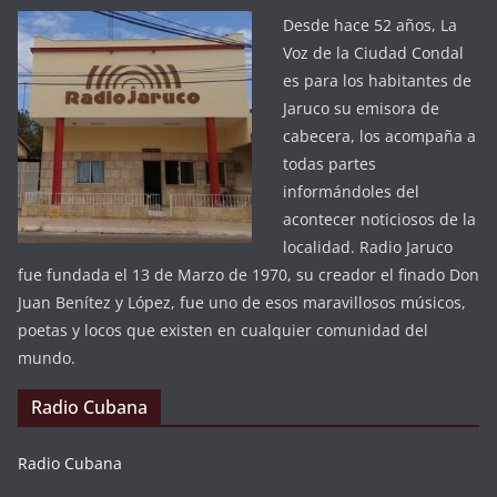
Desde hace 52 años, La
Voz de la Ciudad Condal
es para los habitantes de
Jaruco su emisora de
cabecera, los acompaña a
todas partes
informándoles del
acontecer noticiosos de la
localidad. Radio Jaruco
fue fundada el 13 de Marzo de 1970, su creador el finado Don
Juan Benítez y López, fue uno de esos maravillosos músicos,
poetas y locos que existen en cualquier comunidad del
mundo.
Radio Cubana
Radio Cubana