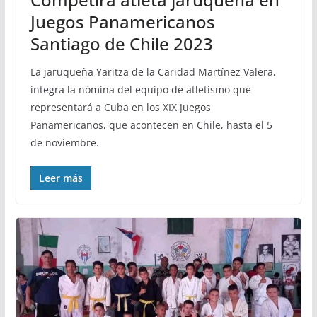
Juegos Panamericanos
Santiago de Chile 2023
La jaruqueña Yaritza de la Caridad Martínez Valera,
integra la nómina del equipo de atletismo que
representará a Cuba en los XIX Juegos
Panamericanos, que acontecen en Chile, hasta el 5
de noviembre.
Leer más