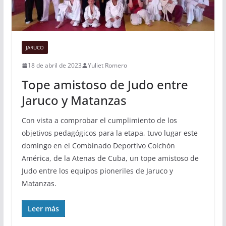
JARUCO
18 de abril de 2023
Yuliet Romero
Tope amistoso de Judo entre
Jaruco y Matanzas
Con vista a comprobar el cumplimiento de los
objetivos pedagógicos para la etapa, tuvo lugar este
domingo en el Combinado Deportivo Colchón
América, de la Atenas de Cuba, un tope amistoso de
Judo entre los equipos pioneriles de Jaruco y
Matanzas.
Leer más