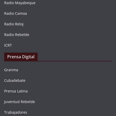
Radio Mayabeque
Radio Camoa
Radio Reloj
Radio Rebelde
ICRT
Prensa Digital
Granma
Cubadebate
Prensa Latina
Juventud Rebelde
Trabajadores