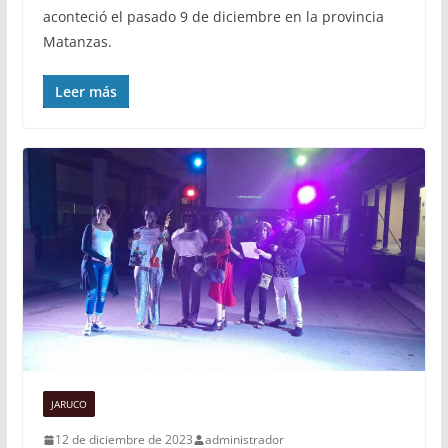
aconteció el pasado 9 de diciembre en la provincia
Matanzas.
Leer más
JARUCO
12 de diciembre de 2023
administrador