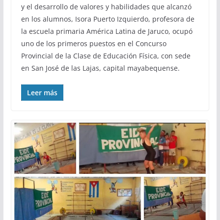
y el desarrollo de valores y habilidades que alcanzó
en los alumnos, Isora Puerto Izquierdo, profesora de
la escuela primaria América Latina de Jaruco, ocupó
uno de los primeros puestos en el Concurso
Provincial de la Clase de Educación Física, con sede
en San José de las Lajas, capital mayabequense.
Leer más