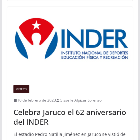
VIDEOS
10 de febrero de 2023
Gisselle Alpízar Lorenzo
Celebra Jaruco el 62 aniversario
del INDER
El estadio Pedro Natilla Jiménez en Jaruco se vistió de