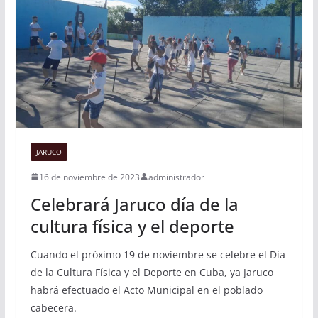
JARUCO
16 de noviembre de 2023
administrador
Celebrará Jaruco día de la
cultura física y el deporte
Cuando el próximo 19 de noviembre se celebre el Día
de la Cultura Física y el Deporte en Cuba, ya Jaruco
habrá efectuado el Acto Municipal en el poblado
cabecera.