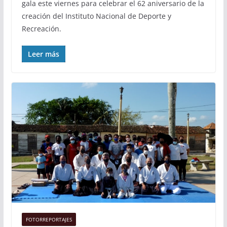
gala este viernes para celebrar el 62 aniversario de la
creación del Instituto Nacional de Deporte y
Recreación.
Leer más
FOTORREPORTAJES