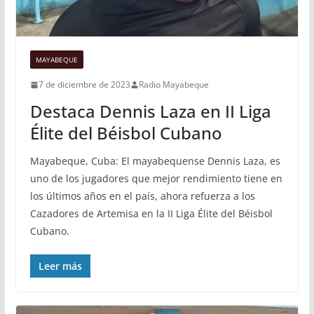
MAYABEQUE
7 de diciembre de 2023
Radio Mayabeque
Destaca Dennis Laza en II Liga
Élite del Béisbol Cubano
Mayabeque, Cuba: El mayabequense Dennis Laza, es
uno de los jugadores que mejor rendimiento tiene en
los últimos años en el país, ahora refuerza a los
Cazadores de Artemisa en la II Liga Élite del Béisbol
Cubano.
Leer más