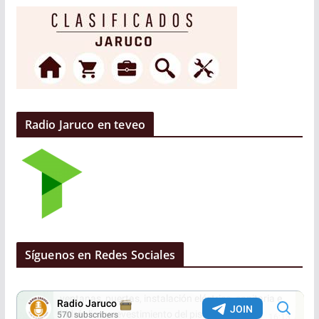
Radio Jaruco en teveo
Síguenos en Redes Sociales