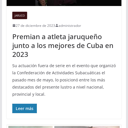
JARUCO
27 de diciembre de 2023
administrador
Premian a atleta jaruqueño
junto a los mejores de Cuba en
2023
Su actuación fuera de serie en el evento que organizó
la Confederación de Actividades Subacuáticas el
pasado mes de mayo, lo posicionó entre los más
destacados del presente lustro a nivel nacional,
provincial y local.
Leer más