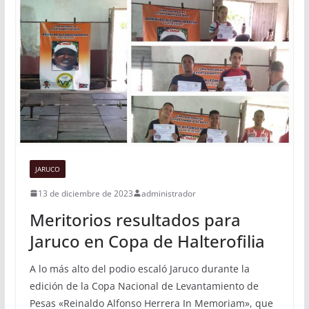
JARUCO
13 de diciembre de 2023
administrador
Meritorios resultados para
Jaruco en Copa de Halterofilia
A lo más alto del podio escaló Jaruco durante la
edición de la Copa Nacional de Levantamiento de
Pesas «Reinaldo Alfonso Herrera In Memoriam», que