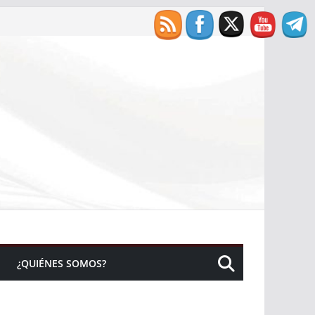
¿QUIÉNES SOMOS?