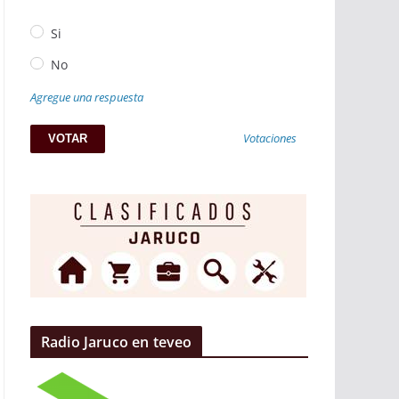
Si
No
Agregue una respuesta
Votaciones
Radio Jaruco en teveo