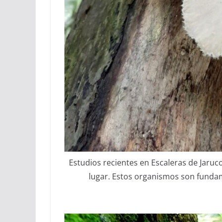
Estudios recientes en Escaleras de Jaruc
lugar. Estos organismos son funda