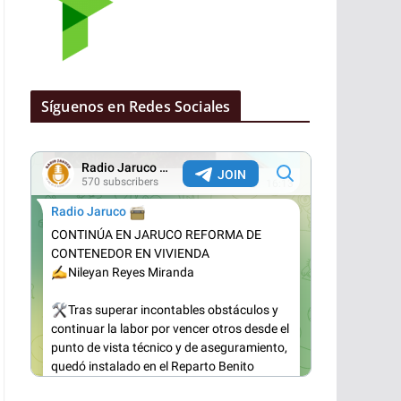
Síguenos en Redes Sociales